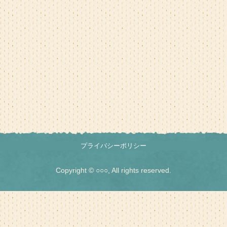
プライバシーポリシー
Copyright © ○○○, All rights reserved.