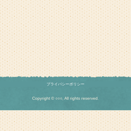
プライバシーポリシー
Copyright © ○○○, All rights reserved.