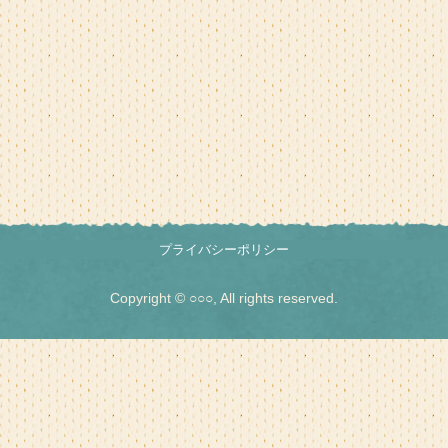
プライバシーポリシー
Copyright © ○○○, All rights reserved.